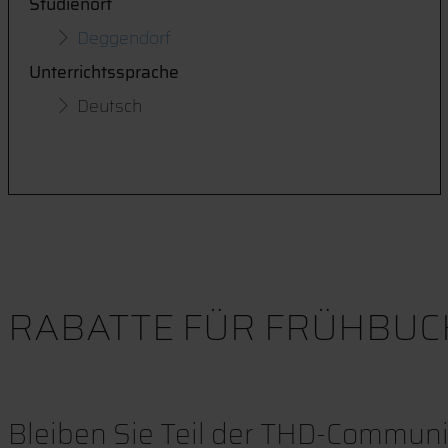
Studienort
Deggendorf
Unterrichtssprache
Deutsch
RABATTE FÜR FRÜHBUC
Bleiben Sie Teil der THD-Community