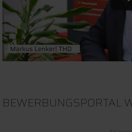
BEWERBUNGSPORTAL W
Sie könne