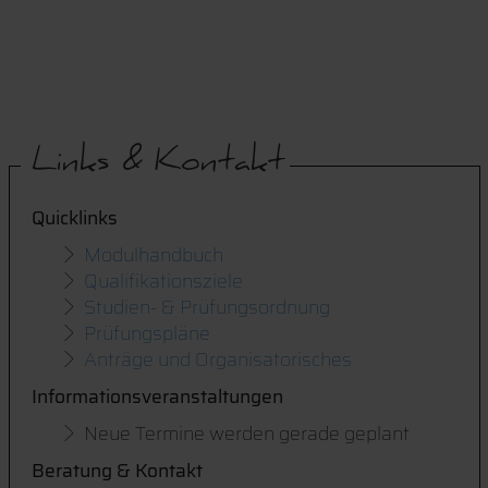
Links & Kontakt
Quicklinks
Modulhandbuch
Qualifikationsziele
Studien- & Prüfungsordnung
Prüfungspläne
Anträge und Organisatorisches
Informationsveranstaltungen
Neue Termine werden gerade geplant
Beratung & Kontakt