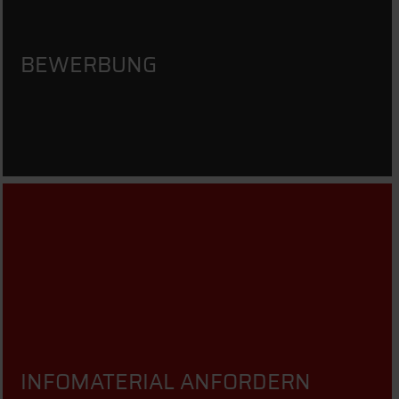
BEWERBUNG
INFOMATERIAL ANFORDERN