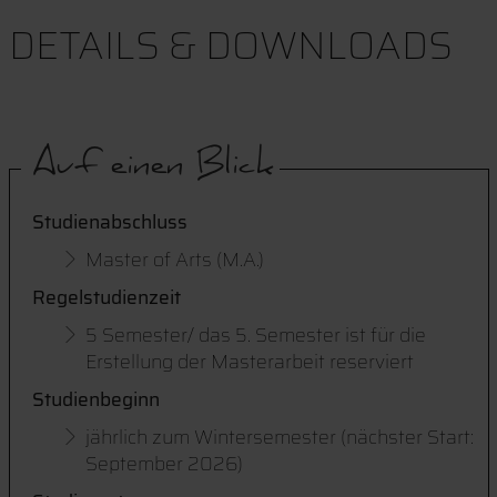
DETAILS & DOWNLOADS
Auf einen Blick
Studienabschluss
Master of Arts (M.A.)
Regelstudienzeit
5 Semester/ das 5. Semester ist für die
Erstellung der Masterarbeit reserviert
Studienbeginn
jährlich zum Wintersemester (nächster Start:
September 2026)