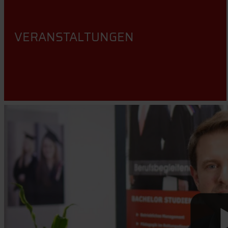
VERANSTALTUNGEN