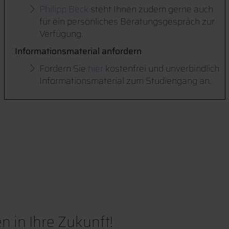
Philipp Beck
steht Ihnen zudem gerne auch
für ein persönliches Beratungsgespräch zur
Verfügung.
Informationsmaterial anfordern
Fordern Sie
hier
kostenfrei und unverbindlich
Informationsmaterial zum Studiengang an.
n in Ihre Zukunft!