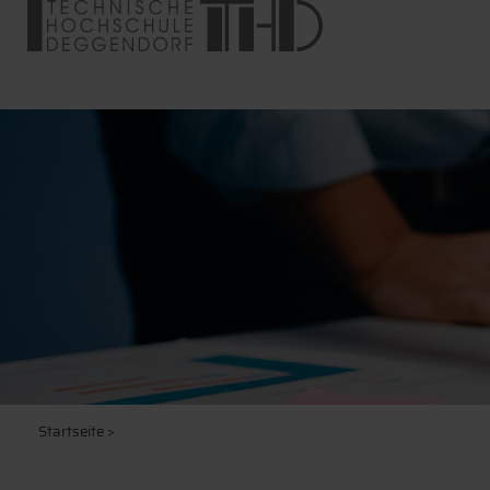
Startseite
>