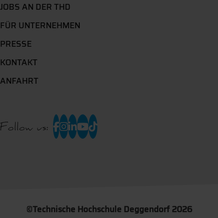
JOBS AN DER THD
FÜR UNTERNEHMEN
PRESSE
KONTAKT
ANFAHRT
Follow us:
©
Technische Hochschule Deggendorf 2026