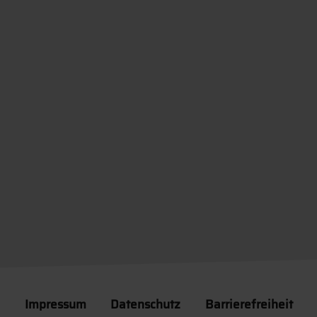
Impressum
Datenschutz
Barrierefreiheit