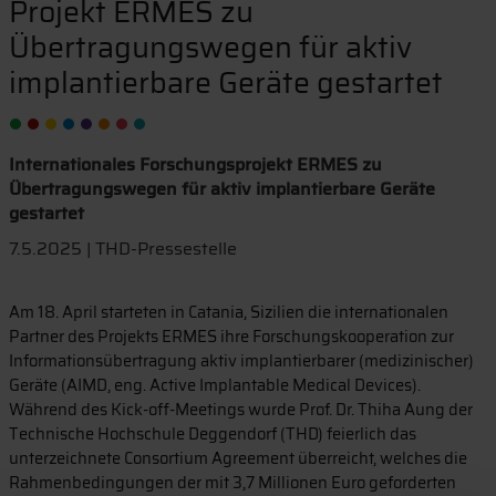
Projekt ERMES zu
Übertragungswegen für aktiv
implantierbare Geräte gestartet
Internationales Forschungsprojekt ERMES zu
Übertragungswegen für aktiv implantierbare Geräte
gestartet
7.5.2025 | THD-Pressestelle
Am 18. April starteten in Catania, Sizilien die internationalen
Partner des Projekts ERMES ihre Forschungskooperation zur
Informationsübertragung aktiv implantierbarer (medizinischer)
Geräte (AIMD, eng. Active Implantable Medical Devices).
Während des Kick-off-Meetings wurde Prof. Dr. Thiha Aung der
Technische Hochschule Deggendorf (THD) feierlich das
unterzeichnete Consortium Agreement überreicht, welches die
Rahmenbedingungen der mit 3,7 Millionen Euro geforderten