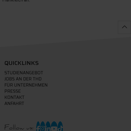
QUICKLINKS
STUDIENANGEBOT
JOBS AN DER THD
FÜR UNTERNEHMEN
PRESSE
KONTAKT
ANFAHRT
Follow us: