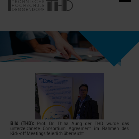
Bild (THD):
Prof. Dr. Thiha Aung der THD wurde das
unterzeichnete Consortium Agreement im Rahmen des
Kick-off Meetings feierlich überreicht.