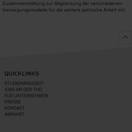
Zusammenstellung zur Abgrenzung der verschiedenen
Versorgungsmodelle für die weitere politische Arbeit mit.
QUICKLINKS
STUDIENANGEBOT
JOBS AN DER THD
FÜR UNTERNEHMEN
PRESSE
KONTAKT
ANFAHRT