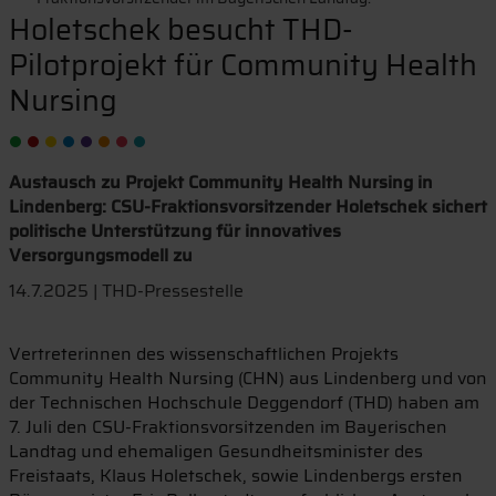
Holetschek besucht THD-
Pilotprojekt für Community Health
Nursing
Austausch zu Projekt Community Health Nursing in
Lindenberg: CSU-Fraktionsvorsitzender Holetschek sichert
politische Unterstützung für innovatives
Versorgungsmodell zu
14.7.2025 | THD-Pressestelle
Vertreterinnen des wissenschaftlichen Projekts
Community Health Nursing (CHN) aus Lindenberg und von
der Technischen Hochschule Deggendorf (THD) haben am
7. Juli den CSU-Fraktionsvorsitzenden im Bayerischen
Landtag und ehemaligen Gesundheitsminister des
Freistaats, Klaus Holetschek, sowie Lindenbergs ersten