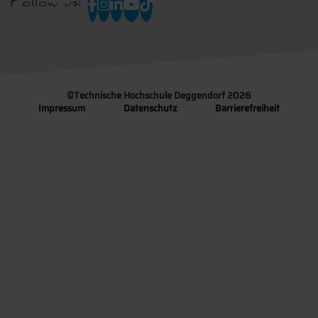
Follow us:
©
Technische Hochschule Deggendorf 2026
Impressum
Datenschutz
Barrierefreiheit