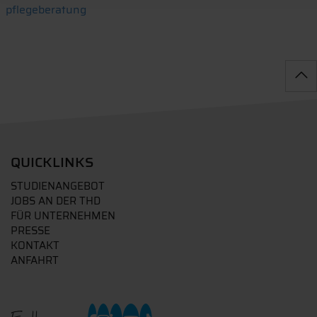
pflegeberatung
QUICKLINKS
STUDIENANGEBOT
JOBS AN DER THD
FÜR UNTERNEHMEN
PRESSE
KONTAKT
ANFAHRT