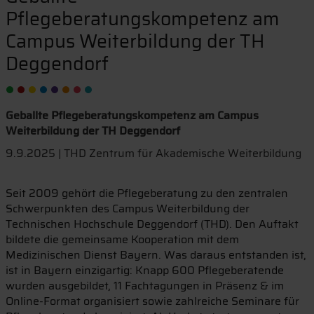
Pflegeberatungskompetenz am
Campus Weiterbildung der TH
Deggendorf
Geballte Pflegeberatungskompetenz am Campus
Weiterbildung der TH Deggendorf
9.9.2025 | THD Zentrum für Akademische Weiterbildung
Seit 2009 gehört die Pflegeberatung zu den zentralen
Schwerpunkten des Campus Weiterbildung der
Technischen Hochschule Deggendorf (THD). Den Auftakt
bildete die gemeinsame Kooperation mit dem
Medizinischen Dienst Bayern. Was daraus entstanden ist,
ist in Bayern einzigartig: Knapp 600 Pflegeberatende
wurden ausgebildet, 11 Fachtagungen in Präsenz & im
Online-Format organisiert sowie zahlreiche Seminare für