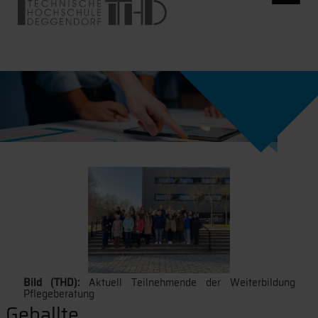
Bild (THD):
Aktuell Teilnehmende der Weiterbildung
Pflegeberatung
Geballte