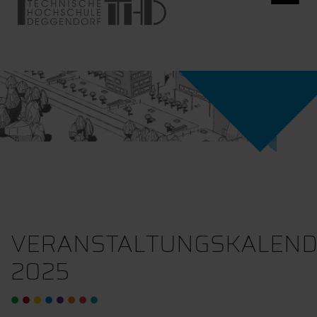
VERANSTALTUNGSKALEN
2025