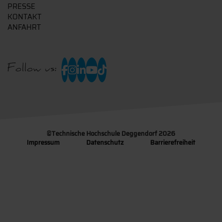
PRESSE
KONTAKT
ANFAHRT
Follow us:
©
Technische Hochschule Deggendorf 2026
Impressum
Datenschutz
Barrierefreiheit