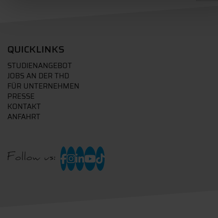
QUICKLINKS
STUDIENANGEBOT
JOBS AN DER THD
FÜR UNTERNEHMEN
PRESSE
KONTAKT
ANFAHRT
Follow us: