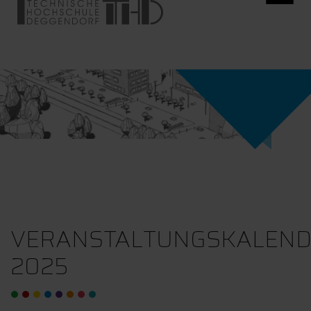
VERANSTALTUNGSKALEN
2025