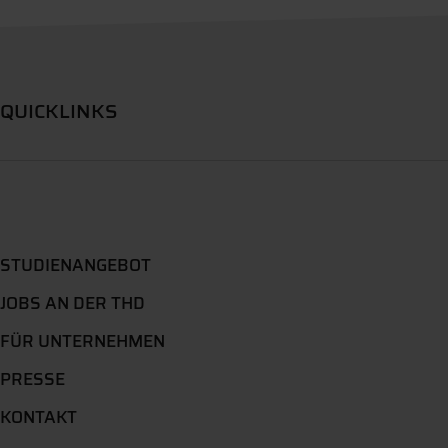
QUICKLINKS
STUDIENANGEBOT
JOBS AN DER THD
FÜR UNTERNEHMEN
PRESSE
KONTAKT