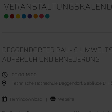
VERANSTALTUNGSKALEND
DEGGENDORFER BAU- & UMWELTS
AUFBRUCH UND ERNEUERUNG
09:00-16:00
Technische Hochschule Deggendorf, Gebäude B, Hö
Termindownload
Website
|