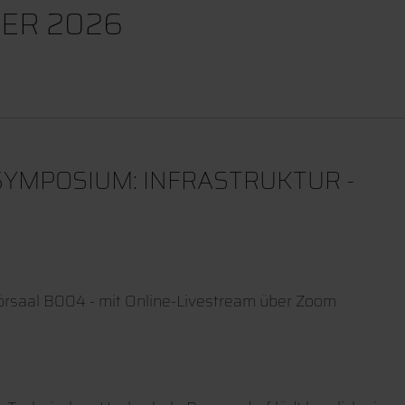
ER 2026
YMPOSIUM: INFRASTRUKTUR -
rsaal B004 - mit Online-Livestream über Zoom