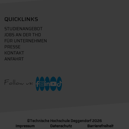
QUICKLINKS
STUDIENANGEBOT
JOBS AN DER THD
FÜR UNTERNEHMEN
PRESSE
KONTAKT
ANFAHRT
Follow us:
©
Technische Hochschule Deggendorf 2026
Impressum
Datenschutz
Barrierefreiheit