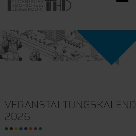
VERANSTALTUNGSKALEN
2026