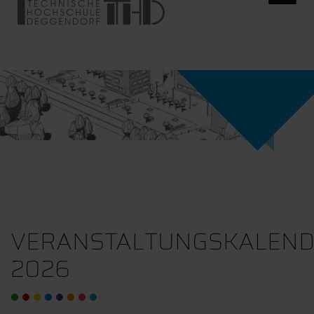
VERANSTALTUNGSKALEN
2026