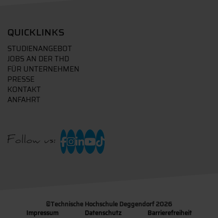
QUICKLINKS
STUDIENANGEBOT
JOBS AN DER THD
FÜR UNTERNEHMEN
PRESSE
KONTAKT
ANFAHRT
Follow us:
©
Technische Hochschule Deggendorf 2026
Impressum
Datenschutz
Barrierefreiheit