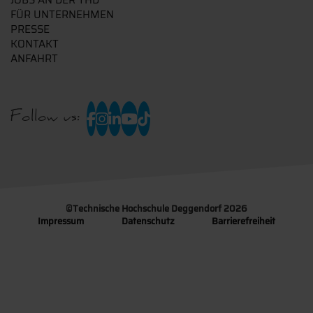
JOBS AN DER THD
FÜR UNTERNEHMEN
PRESSE
KONTAKT
ANFAHRT
Follow us:
©
Technische Hochschule Deggendorf 2026
Impressum
Datenschutz
Barrierefreiheit