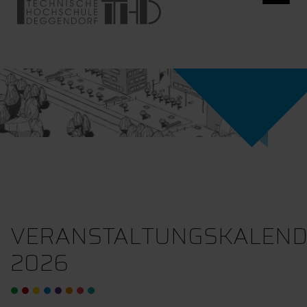
VERANSTALTUNGSKALEN
2026