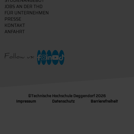
STUDIENANGEBOT
JOBS AN DER THD
FÜR UNTERNEHMEN
PRESSE
KONTAKT
ANFAHRT
Follow us:
©
Technische Hochschule Deggendorf 2026
Impressum
Datenschutz
Barrierefreiheit