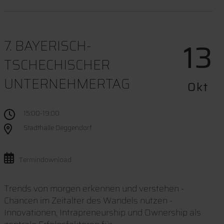
13
7. BAYERISCH-
TSCHECHISCHER
UNTERNEHMERTAG
Okt
15:00-19:00
Stadthalle Deggendorf
Termindownload
Trends von morgen erkennen und verstehen -
Chancen im Zeitalter des Wandels nutzen -
Innovationen, Intrapreneurship und Ownership als