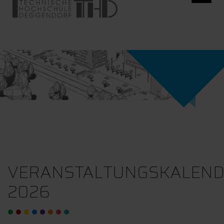
VERANSTALTUNGSKALEN
2026