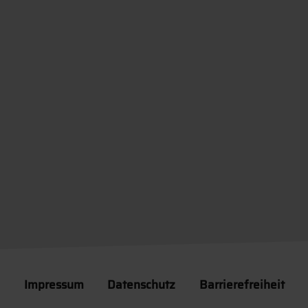
Impressum
Datenschutz
Barrierefreiheit