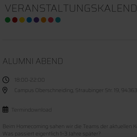
VERANSTALTUNGSKALEND
ALUMNI ABEND
18:00-22:00
Campus Oberschneiding, Straubinger Str. 19, 9436
Termindownload
Beim Homecoming sahen wir die Teams der aktuellen Koh
Was passiert eigentlich 1–3 Jahre später?