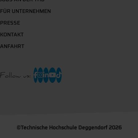
FÜR UNTERNEHMEN
PRESSE
KONTAKT
ANFAHRT
Follow us:
©
Technische Hochschule Deggendorf 2026