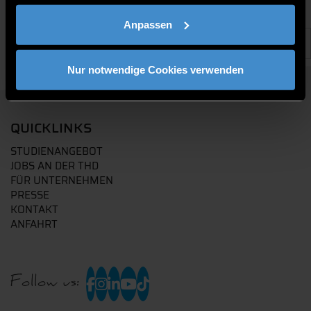
Anpassen
Nur notwendige Cookies verwenden
QUICKLINKS
STUDIENANGEBOT
JOBS AN DER THD
FÜR UNTERNEHMEN
PRESSE
KONTAKT
ANFAHRT
Follow us: