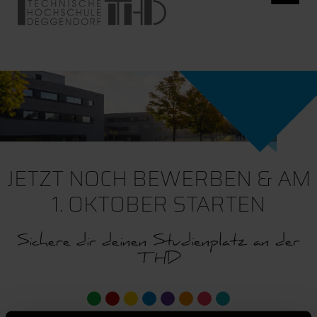
JETZT NOCH BEWERBEN & AM
1. OKTOBER STARTEN
Sichere dir deinen Studienplatz an der
THD