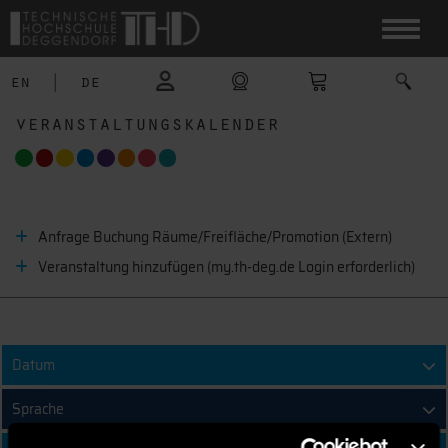
en
|
de
veranstaltungskalender
Anfrage Buchung Räume/Freifläche/Promotion (Extern)
Veranstaltung hinzufügen
(my.th-deg.de Login erforderlich)
Datum
Sprache