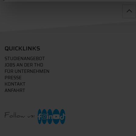
QUICKLINKS
STUDIENANGEBOT
JOBS AN DER THD
FÜR UNTERNEHMEN
PRESSE
KONTAKT
ANFAHRT
Follow us: