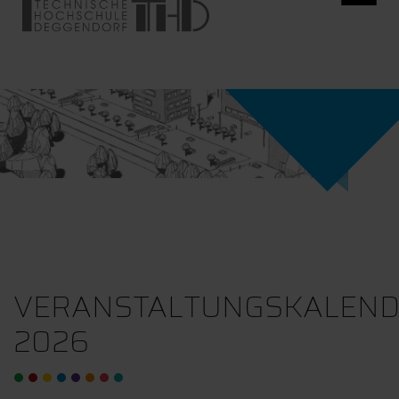
VERANSTALTUNGSKALEN
2026