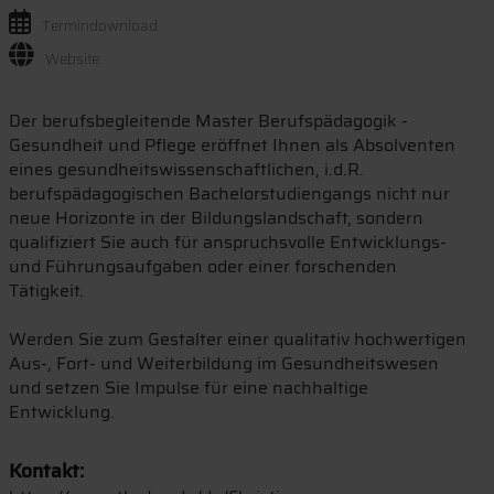
Termindownload
Website
Der berufsbegleitende Master Berufspädagogik -
Gesundheit und Pflege eröffnet Ihnen als Absolventen
eines gesundheitswissenschaftlichen, i.d.R.
berufspädagogischen Bachelorstudiengangs nicht nur
neue Horizonte in der Bildungslandschaft, sondern
qualifiziert Sie auch für anspruchsvolle Entwicklungs-
und Führungsaufgaben oder einer forschenden
Tätigkeit.
Werden Sie zum Gestalter einer qualitativ hochwertigen
Aus-, Fort- und Weiterbildung im Gesundheitswesen
und setzen Sie Impulse für eine nachhaltige
Entwicklung.
Kontakt: