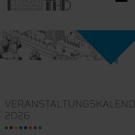
VERANSTALTUNGSKALEN
2026