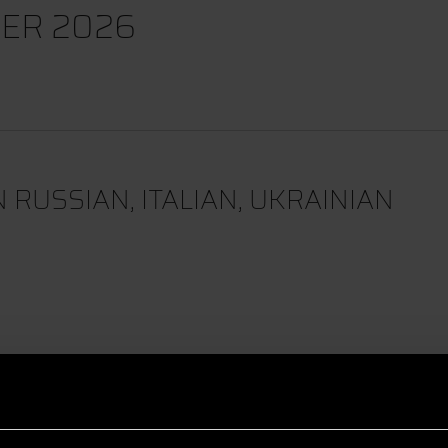
ER 2026
 RUSSIAN, ITALIAN, UKRAINIAN