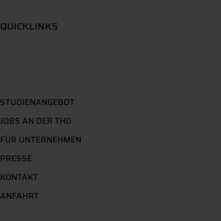
QUICKLINKS
STUDIENANGEBOT
JOBS AN DER THD
FÜR UNTERNEHMEN
PRESSE
KONTAKT
ANFAHRT