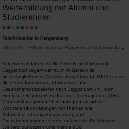
Weiterbildung mit Alumni und
Studierenden
Feierlichkeiten in Hengersberg
7.10.2022 | THD Zentrum für Akademische Weiterbildung
Seit zwanzig Jahren ist die Technische Hochschule
Deggendorf bayernweit auch im Bereich der
berufsbegleitenden Weiterbildung führend. 2002 kamen
die ersten Ingenieure, Informatiker und
Gesundheitsspezialisten nach Deggendorf um „noch
einmal die Schulbank zu drücken“. Im Programm „MBA
General Management“ beschäftigten sie sich in
Wochenend-Vorlesungen mit Themen wie
Mitarbeiterführung, Finanzierung und
Projektmanagement. Heute umfasst das Portfolio des
Weiterbildungszentrums mehr als 30