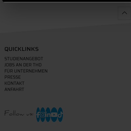
QUICKLINKS
STUDIENANGEBOT
JOBS AN DER THD
FÜR UNTERNEHMEN
PRESSE
KONTAKT
ANFAHRT
Follow us: