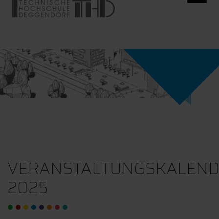
VERANSTALTUNGSKALEN
2025